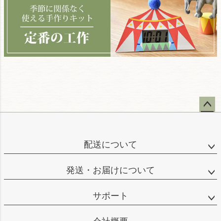
ペー
ジト
ップ
配送について
へ
発送・お届けについて
サポート