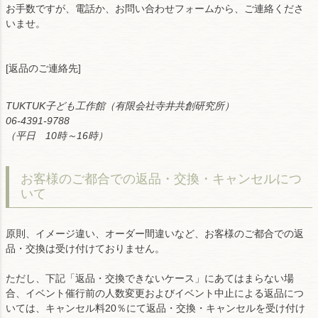
お手数ですが、電話か、お問い合わせフォームから、ご連絡くださ
いませ。
[返品のご連絡先]
TUKTUK子ども工作館（有限会社寺井共創研究所）
06-4391-9788
（平日 10時～16時）
お客様のご都合での返品・交換・キャンセルにつ
いて
原則、イメージ違い、オーダー間違いなど、お客様のご都合での返
品・交換は受け付けておりません。
ただし、下記「返品・交換できないケース」にあてはまらない場
合、イベント催行前の人数変更およびイベント中止による返品につ
いては、キャンセル料20％にて返品・交換・キャンセルを受け付け