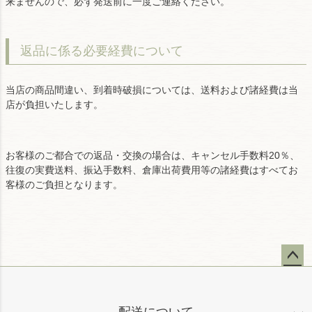
来ませんので、必ず発送前に一度ご連絡ください。
返品に係る必要経費について
当店の商品間違い、到着時破損については、送料および諸経費は当
店が負担いたします。
お客様のご都合での返品・交換の場合は、キャンセル手数料20％、
往復の実費送料、振込手数料、倉庫出荷費用等の諸経費はすべてお
客様のご負担となります。
ペー
ジト
ップ