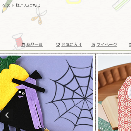
ゲスト 様こんにちは
商品一覧
お気に入り
マイページ