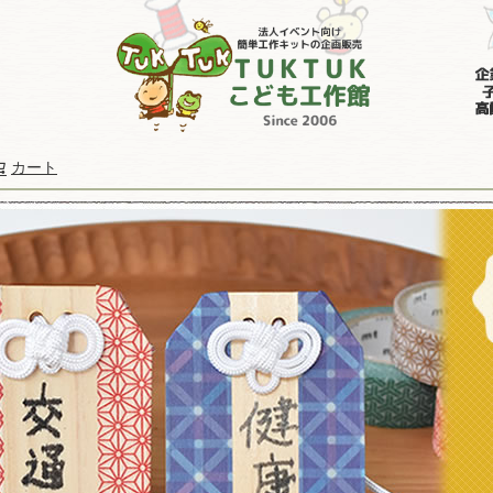
カート
検索