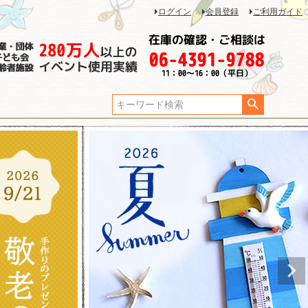
ログイン
会員登録
ご利用ガイド