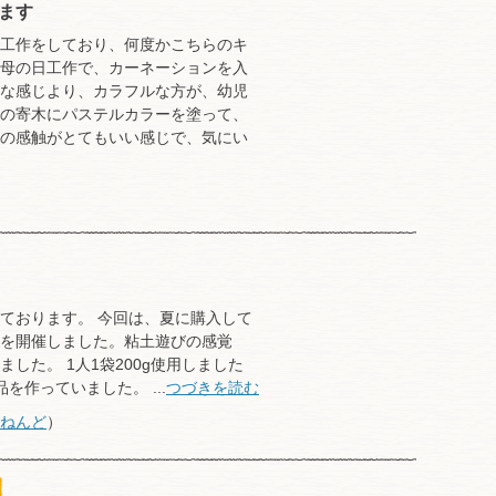
ます
工作をしており、何度かこちらのキ
母の日工作で、カーネーションを入
な感じより、カラフルな方が、幼児
の寄木にパステルカラーを塗って、
の感触がとてもいい感じで、気にい
ております。 今回は、夏に購入して
を開催しました。粘土遊びの感覚
した。 1人1袋200g使用しました
作っていました。 ...
つづきを読む
ねんど
）