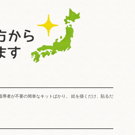
指導者が不要の簡単なキットばかり。 絵を描くだけ、貼るだ