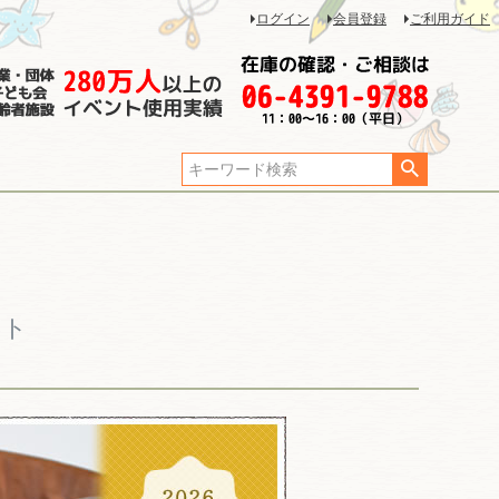
ログイン
会員登録
ご利用ガイド
ット