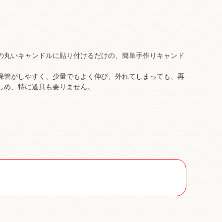
の丸いキャンドルに貼り付けるだけの、簡単手作りキャンド
保管がしやすく、少量でもよく伸び、外れてしまっても、再
しめ、特に道具も要りません。