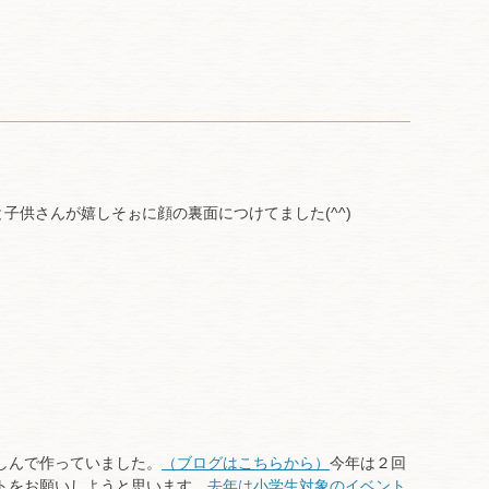
子供さんが嬉しそぉに顔の裏面につけてました(^^)
しんで作っていました。
（ブログはこちらから）
今年は２回
トをお願いしようと思います。
去年は小学生対象のイベント