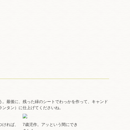
う。最後に、残った緑のシートでわっかを作って、キャンド
ランタン）に仕上げてくださいね。
つければ、
7歳児作。アッという間にでき