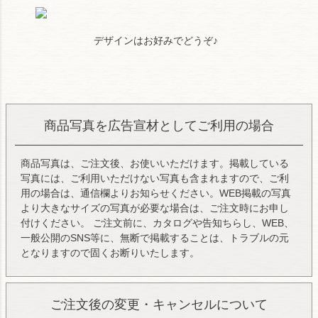
デザインはお好みでどうぞ♪
商品写真を広告宣材としてご利用の場合
商品写真は、ご注文後、お使いいただけます。掲載している
写真には、ご利用いただけない写真も含まれますので、ご利
用の場合は、通信欄よりお知らせください。WEB掲載の写真
より大きなサイズの写真が必要な場合は、ご注文時にお申し
付けください。 ご注文前に、カタログや告知ちらし、WEB、
一般公開のSNS等に、無断で掲載することは、トラブルの元
となりますので固くお断りいたします。
ご注文後の変更・キャンセルについて