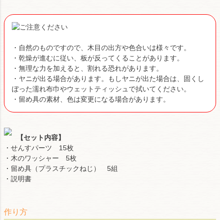
・自然のものですので、木目の出方や色合いは様々です。
・乾燥が進むに従い、板が反ってくることがあります。
・無理な力を加えると、割れる恐れがあります。
・ヤニが出る場合があります。もしヤニが出た場合は、固くし
ぼった濡れ布巾やウェットティッシュで拭いてください。
・留め具の素材、色は変更になる場合があります。
【セット内容】
・せんすパーツ 15枚
・木のワッシャー 5枚
・留め具（プラスチックねじ） 5組
・説明書
作り方