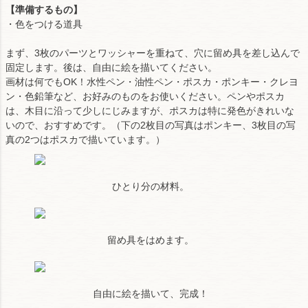
【準備するもの】
・色をつける道具
まず、3枚のパーツとワッシャーを重ねて、穴に留め具を差し込んで
固定します。後は、自由に絵を描いてください。
画材は何でもOK！水性ペン・油性ペン・ポスカ・ポンキー・クレヨ
ン・色鉛筆など、お好みのものをお使いください。ペンやポスカ
は、木目に沿って少しにじみますが、ポスカは特に発色がきれいな
いので、おすすめです。（下の2枚目の写真はポンキー、3枚目の写
真の2つはポスカで描いています。）
ひとり分の材料。
留め具をはめます。
自由に絵を描いて、完成！