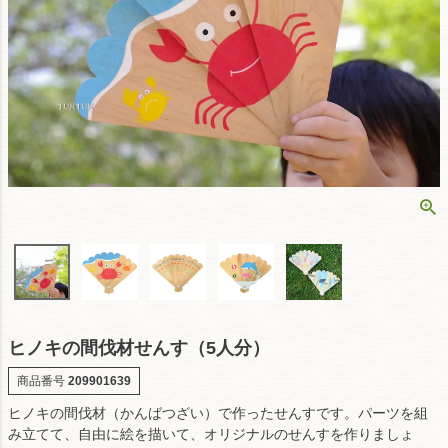
ヒノキの間伐材せんす（5人分）
商品番号
209901639
ヒノキの間伐材（かんばつざい）で作ったせんすです。パーツを組
み立てて、自由に絵を描いて、オリジナルのせんすを作りましょ