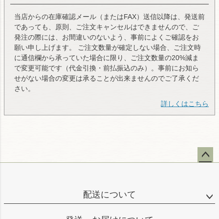
当店からの在庫確認メール（またはFAX）送信以降は、発送前
であっても、原則、ご注文キャンセルはできませんので、ご
発注の際には、お間違いのないよう、事前によくご確認をお
願い申し上げます。 ご注文数量が確定しない場合、ご注文時
に通信欄から承っていた場合に限り、ご注文数量の20%減ま
で変更可能です（代金引換・前払振込のみ）。事前にお知ら
せがない場合の変更は承ることが出来ませんのでご了承くだ
さい。
詳しくはこちら
ペー
ジト
ップ
配送について
へ