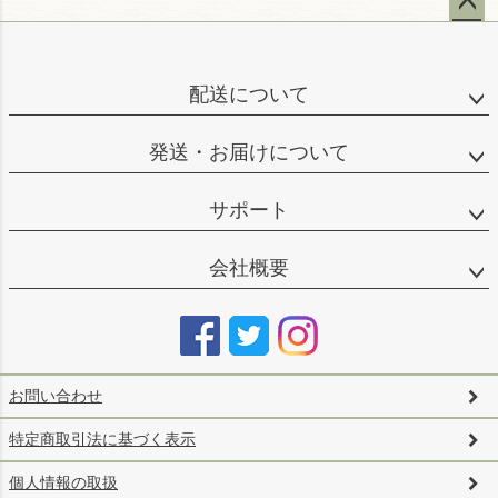
ペー
ジト
ップ
配送について
へ
発送・お届けについて
サポート
会社概要
お問い合わせ
特定商取引法に基づく表示
個人情報の取扱