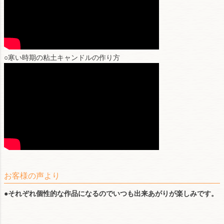
○寒い時期の粘土キャンドルの作り方
お客様の声より
●
それぞれ個性的な作品になるのでいつも出来あがりが楽しみです。