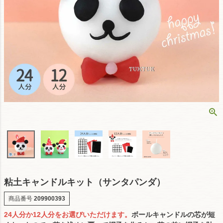
粘土キャンドルキット（サンタパンダ）
商品番号
209900393
24人分か12人分をお選びいただけます。
ボールキャンドルの芯が短