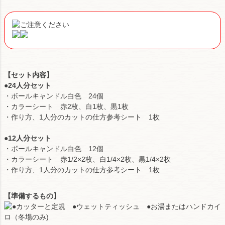
【セット内容】
●24人分セット
・ボールキャンドル白色 24個
・カラーシート 赤2枚、白1枚、黒1枚
・作り方、1人分のカットの仕方参考シート 1枚
●12人分セット
・ボールキャンドル白色 12個
・カラーシート 赤1/2×2枚、白1/4×2枚、黒1/4×2枚
・作り方、1人分のカットの仕方参考シート 1枚
【準備するもの】