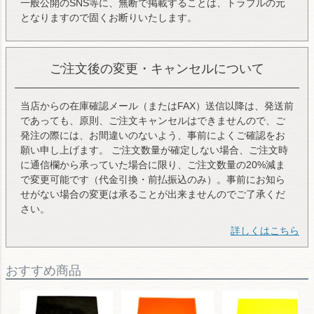
一般公開のSNS等に、無断で掲載することは、トラブルの元
となりますので固くお断りいたします。
ご注文後の変更・キャンセルについて
当店からの在庫確認メール（またはFAX）送信以降は、発送前
であっても、原則、ご注文キャンセルはできませんので、ご
発注の際には、お間違いのないよう、事前によくご確認をお
願い申し上げます。 ご注文数量が確定しない場合、ご注文時
に通信欄から承っていた場合に限り、ご注文数量の20%減ま
で変更可能です（代金引換・前払振込のみ）。事前にお知ら
せがない場合の変更は承ることが出来ませんのでご了承くだ
さい。
詳しくはこちら
おすすめ商品