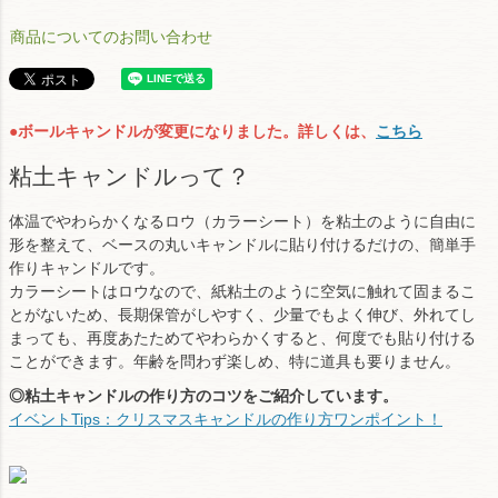
商品についてのお問い合わせ
●ボールキャンドルが変更になりました。詳しくは、
こちら
粘土キャンドルって？
体温でやわらかくなるロウ（カラーシート）を粘土のように自由に
形を整えて、ベースの丸いキャンドルに貼り付けるだけの、簡単手
作りキャンドルです。
カラーシートはロウなので、紙粘土のように空気に触れて固まるこ
とがないため、長期保管がしやすく、少量でもよく伸び、外れてし
まっても、再度あたためてやわらかくすると、何度でも貼り付ける
ことができます。年齢を問わず楽しめ、特に道具も要りません。
◎粘土キャンドルの作り方のコツをご紹介しています。
イベントTips：クリスマスキャンドルの作り方ワンポイント！