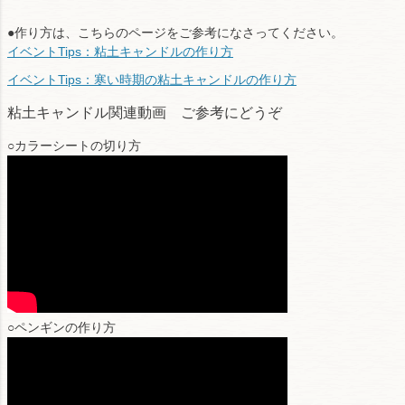
●作り方は、こちらのページをご参考になさってください。
イベントTips：粘土キャンドルの作り方
イベントTips：寒い時期の粘土キャンドルの作り方
粘土キャンドル関連動画 ご参考にどうぞ
○カラーシートの切り方
○ペンギンの作り方