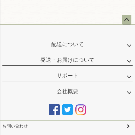
ペー
ジト
ップ
配送について
へ
発送・お届けについて
サポート
会社概要
お問い合わせ