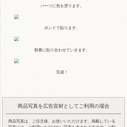
パーツに色を塗ります。
ボンドで貼ります。
順番に貼り合わせていきます。
完成！
商品写真を広告宣材としてご利用の場合
商品写真は、ご注文後、お使いいただけます。掲載している