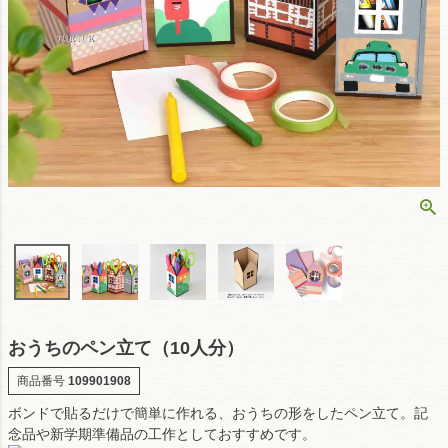
おうちのペン立て（10人分）
商品番号
109901908
ボンドで貼るだけで簡単に作れる、おうちの形をしたペン立て。記
念品や新学期準備品の工作としておすすめです。