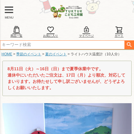
MENU
商品一覧
お気に入り
マイページ
カート
HOME
季節のイベント
夏のイベント
ライトハウス温度計（10人分）
8月11日（火）～16日（日）まで夏季休業中です。
連休中にいただいたご注文は、17日（月）より順次、対応して
まいります。お待たせして申し訳ございませんが、どうぞよろ
しくお願いいたします。