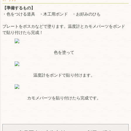
【準備するもの】
・色をつける道具 ・木工用ボンド ・お好みのひも
プレートをポスカなどで塗ります。温度計とカモメパーツをボンド
で貼り付けたら完成！
色を塗って
温度計をボンドで貼り付けます。
カモメパーツを貼り付けたら完成です。