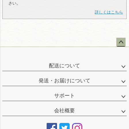
さい。
詳しくはこちら
ペー
ジト
ップ
配送について
へ
発送・お届けについて
サポート
会社概要