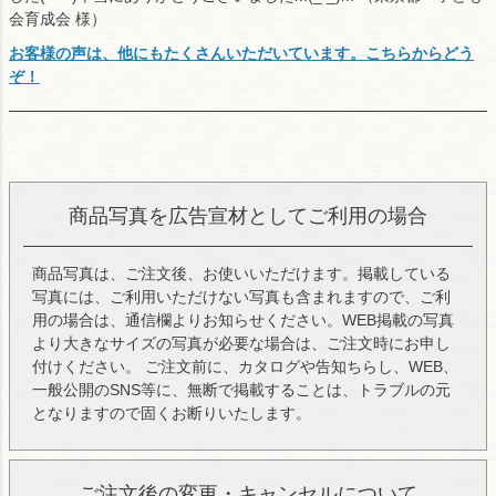
会育成会 様）
お客様の声は、他にもたくさんいただいています。こちらからどう
ぞ！
商品写真を広告宣材としてご利用の場合
商品写真は、ご注文後、お使いいただけます。掲載している
写真には、ご利用いただけない写真も含まれますので、ご利
用の場合は、通信欄よりお知らせください。WEB掲載の写真
より大きなサイズの写真が必要な場合は、ご注文時にお申し
付けください。 ご注文前に、カタログや告知ちらし、WEB、
一般公開のSNS等に、無断で掲載することは、トラブルの元
となりますので固くお断りいたします。
ご注文後の変更・キャンセルについて