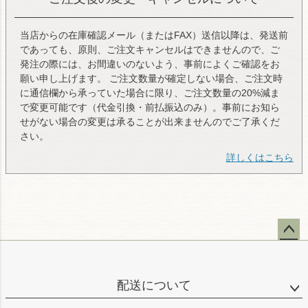
当店からの在庫確認メール（またはFAX）送信以降は、発送前
であっても、原則、ご注文キャンセルはできませんので、ご
発注の際には、お間違いのないよう、事前によくご確認をお
願い申し上げます。 ご注文数量が確定しない場合、ご注文時
に通信欄から承っていた場合に限り、ご注文数量の20%減ま
で変更可能です（代金引換・前払振込のみ）。事前にお知ら
せがない場合の変更は承ることが出来ませんのでご了承くだ
さい。
詳しくはこちら
ペー
ジト
ップ
配送について
へ