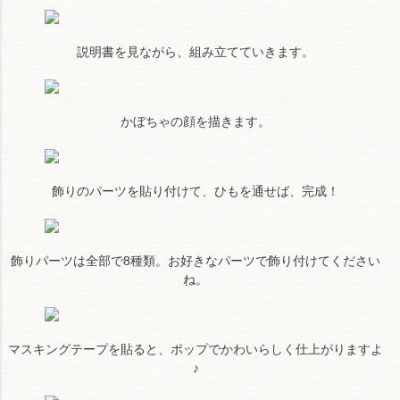
説明書を見ながら、組み立てていきます。
かぼちゃの顔を描きます。
飾りのパーツを貼り付けて、ひもを通せば、完成！
飾りパーツは全部で8種類。お好きなパーツで飾り付けてください
ね。
マスキングテープを貼ると、ポップでかわいらしく仕上がりますよ
♪