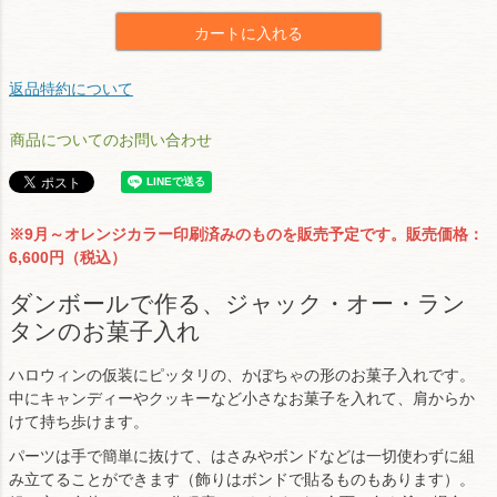
カートに入れる
返品特約について
商品についてのお問い合わせ
※9月～オレンジカラー印刷済みのものを販売予定です。販売価格：
6,600円（税込）
ダンボールで作る、ジャック・オー・ラン
タンのお菓子入れ
ハロウィンの仮装にピッタリの、かぼちゃの形のお菓子入れです。
中にキャンディーやクッキーなど小さなお菓子を入れて、肩からか
けて持ち歩けます。
パーツは手で簡単に抜けて、はさみやボンドなどは一切使わずに組
み立てることができます（飾りはボンドで貼るものもあります）。