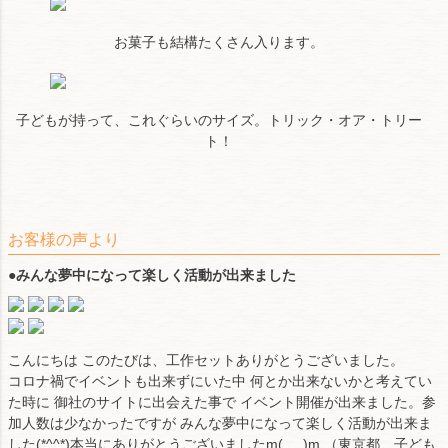
お菓子も結構たくさん入ります。
子どもが持って、これぐらいのサイズ。トリック・オア・トリー
ト！
お客様の声より
●
みんな夢中になって楽しく活動が出来ました
こんにちは このたびは、工作セットありがとうございました。
コロナ禍でイベントも出来ずにいた中 何とか出来ないかと考えてい
た時に 御社のサイトに出会えた事で イベント開催が出来ました。参
加人数は少なかったですが みんな夢中になって楽しく活動が出来ま
した(*^^*)本当にありがとうございましたm(_ _)m （東京都 子ども