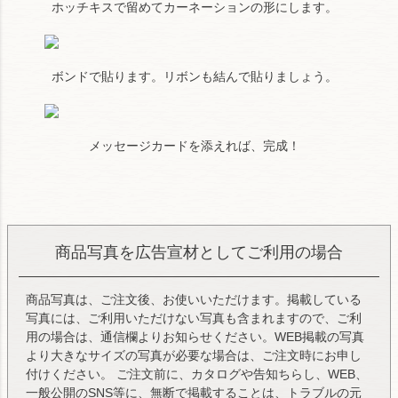
ホッチキスで留めてカーネーションの形にします。
ボンドで貼ります。リボンも結んで貼りましょう。
メッセージカードを添えれば、完成！
商品写真を広告宣材としてご利用の場合
商品写真は、ご注文後、お使いいただけます。掲載している
写真には、ご利用いただけない写真も含まれますので、ご利
用の場合は、通信欄よりお知らせください。WEB掲載の写真
より大きなサイズの写真が必要な場合は、ご注文時にお申し
付けください。 ご注文前に、カタログや告知ちらし、WEB、
一般公開のSNS等に、無断で掲載することは、トラブルの元