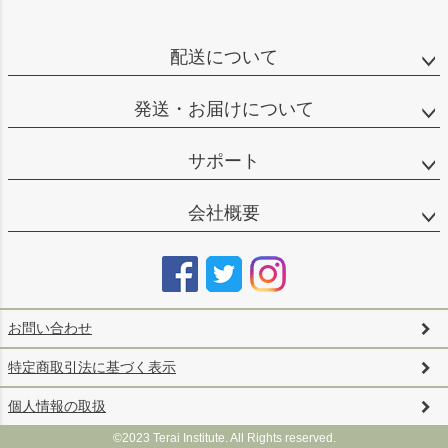
ペー
ジト
ップ
配送について
へ
発送・お届けについて
サポート
会社概要
お問い合わせ
特定商取引法に基づく表示
個人情報の取扱
©2023 Terai Institute. All Rights reserved.