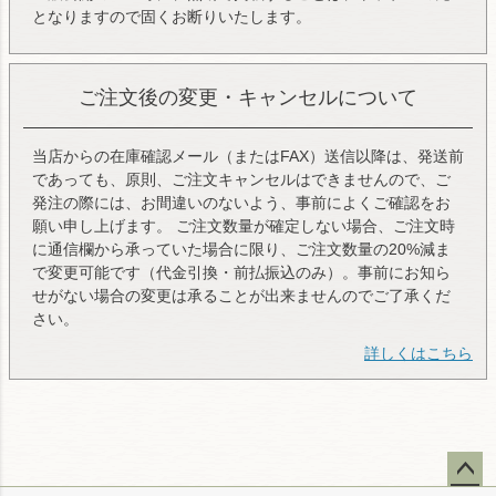
となりますので固くお断りいたします。
ご注文後の変更・キャンセルについて
当店からの在庫確認メール（またはFAX）送信以降は、発送前
であっても、原則、ご注文キャンセルはできませんので、ご
発注の際には、お間違いのないよう、事前によくご確認をお
願い申し上げます。 ご注文数量が確定しない場合、ご注文時
に通信欄から承っていた場合に限り、ご注文数量の20%減ま
で変更可能です（代金引換・前払振込のみ）。事前にお知ら
せがない場合の変更は承ることが出来ませんのでご了承くだ
さい。
詳しくはこちら