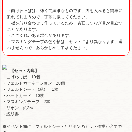
・曲げわっぱは、薄くて繊細なものです。力を入れると簡単に
割れてしまうので、丁寧に扱ってください。
・板を貼り合わせて作っているため、表面につなぎ目が目立つ
ことがあります。
・ささくれがある場合があります。
・マスキングテープの色や柄は、セットにより異なります。選
べませんので、あらかじめご了承ください。
【セット内容】
・曲げわっぱ 10個
・フェルトカーネーション 20個
・フェルトシート（緑） 1枚
・ハートカード 10枚
・マスキングテープ 2本
・リボン 約3m
・説明書
※イベント前に、フェルトシートとリボンのカット作業が必要で