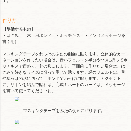
す。
作り方
【準備するもの】
・はさみ ・木工用ボンド ・ホッチキス ・ペン（メッセージを
書く用）
マスキングテープをわっぱのふたの側面に貼ります。立体的なカー
ネーションを作りたい場合は、赤いフェルトを半分や4つに折ってホ
ッチキスで留めて、花の形にします。平面的に作りたい場合は、は
さみで好きなサイズに切って重ねて貼ります。緑のフェルトは、茎
や葉っぱの形に切って、ボンドでわっぱに貼ります。アクセント
に、リボンを結んで貼れば、完成！ハートのカードは、メッセージ
を書いて使ってくださいね。
マスキングテープをふたの側面に貼ります。