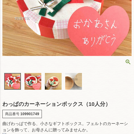
わっぱのカーネーションボックス（10人分）
商品番号
109901749
曲げわっぱで作る、小さなギフトボックス。フェルトのカーネーシ
ョンを飾って、お母さんに贈ってみませんか。