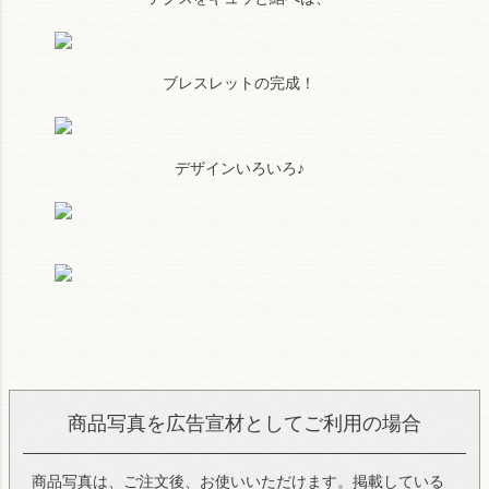
ブレスレットの完成！
デザインいろいろ♪
商品写真を広告宣材としてご利用の場合
商品写真は、ご注文後、お使いいただけます。掲載している