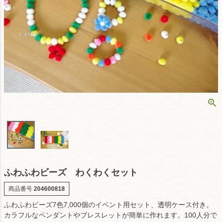
ふわふわビーズ わくわくセット
商品番号
204600818
ふわふわビーズ7色7,000個のイベント用セット、透明ケース付き。
カラフルなペンダントやブレスレットが簡単に作れます。100人分で