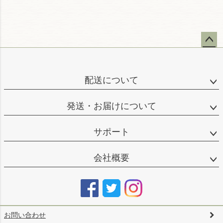
ペー
ジト
ップ
配送について
へ
発送・お届けについて
サポート
会社概要
お問い合わせ